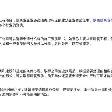
程项目，建筑业企业还必须办理相应的建筑企业资质证书。
陕西建筑资
各个行业的资质。
公司可以选择申请什么样的施工资质证书。如果你主要从事建筑工程，你
人员和一些资质证书人员可以分享，共同处理可以节省成本。
和建设部规定的条件办理。取得公司营业执照后，根据需要处理的相应资
告的形式，可以取得建筑资质，施工单位还需要申请安全生产许可证才能
如果时间允许，建议朋友选择新办公室，但需要注意，由于新办公周期长
目迫切需要和不可能使用的情况。