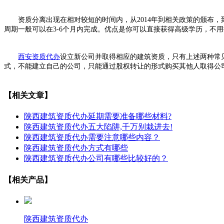
资质分离出现在相对较短的时间内，从2014年到相关政策的颁布，到
周期一般可以在3-6个月内完成。优点是你可以直接获得高级学历，不
西安资质代办
设立新公司并取得相应的建筑资质，只有上述两种常
式，不能建立自己的公司，只能通过股权转让的形式购买其他人取得公
【相关文章】
陕西建筑资质代办延期需要准备哪些材料?
陕西建筑资质代办五大陷阱,千万别栽进去!
陕西建筑资质代办需要注意哪些内容？
陕西建筑资质代办方式有哪些
陕西建筑资质代办公司有哪些比较好的？
【相关产品】
陕西建筑资质代办