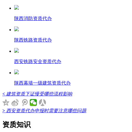
陕西消防资质代办
陕西铁路资质代办
西安铁路安全资质代办
陕西幕墙一级建筑资质代办
<
建筑资质下证慢受哪些流程影响
>
西安资质代办申报时需要注意哪些问题
资质知识