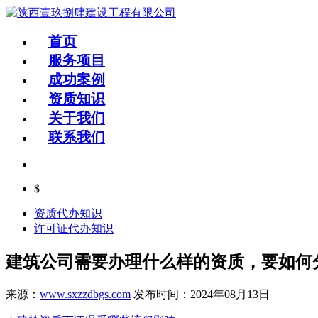
首页
服务项目
成功案例
资质知识
关于我们
联系我们
$
资质代办知识
许可证代办知识
建筑公司需要办理什么样的资质，要如何
来源：
www.sxzzdbgs.com
发布时间：2024年08月13日