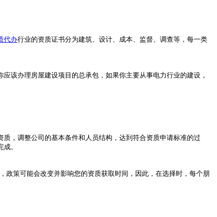
质代办
行业的资质证书分为建筑、设计、成本、监督、调查等，每一类
应该办理房屋建设项目的总承包，如果你主要从事电力行业的建设，
质，调整公司的基本条件和人员结构，达到符合资质申请标准的过
完成。
，政策可能会改变并影响您的资质获取时间，因此，在选择时，每个朋