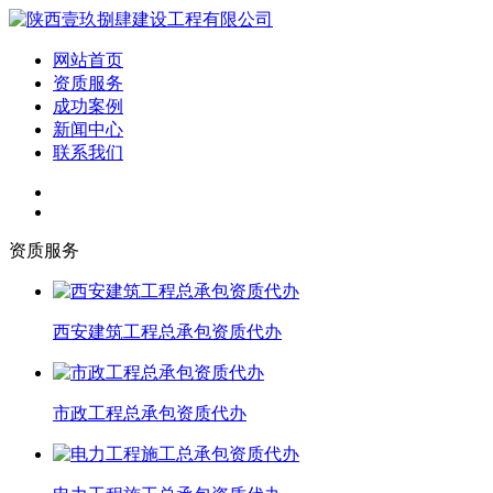
网站首页
资质服务
成功案例
新闻中心
联系我们
资质服务
西安建筑工程总承包资质代办
市政工程总承包资质代办