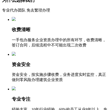
为什么选择我们
专业代办团队 免去繁琐办理
收费清晰
一手包办服务企业资质办理中的所有环节，收费清晰，
签订合同，后续流程中不可能出现二次收费
资金安全
资金安全，按实施步骤收费，业务进度实时监控，真正
做到零风险办理建筑企业资质
专业专注
经验丰富，10年行业经验，60%的员工从业8年以上，专