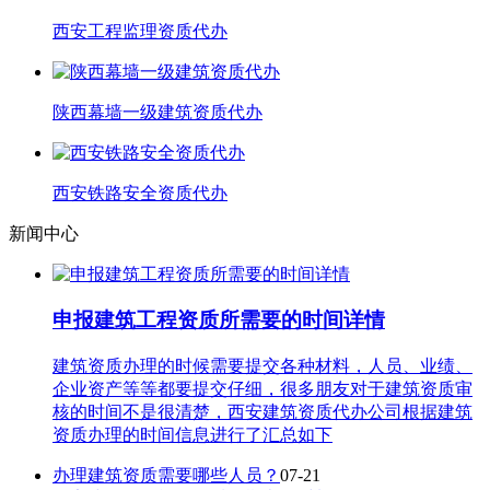
西安工程监理资质代办
陕西幕墙一级建筑资质代办
西安铁路安全资质代办
新闻中心
申报建筑工程资质所需要的时间详情
建筑资质办理的时候需要提交各种材料，人员、业绩、
企业资产等等都要提交仔细，很多朋友对于建筑资质审
核的时间不是很清楚，西安建筑资质代办公司根据建筑
资质办理的时间信息进行了汇总如下
办理建筑资质需要哪些人员？
07-21