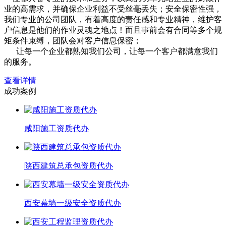
业的高需求，并确保企业利益不受丝毫丢失；安全保密性强，
我们专业的公司团队，有着高度的责任感和专业精神，维护客
户信息是他们的作业灵魂之地点！而且事前会有合同等多个规
矩条件束缚，团队会对客户信息保密；
让每一个企业都熟知我们公司，让每一个客户都满意我们
的服务。
查看详情
成功案例
咸阳施工资质代办
陕西建筑总承包资质代办
西安幕墙一级安全资质代办