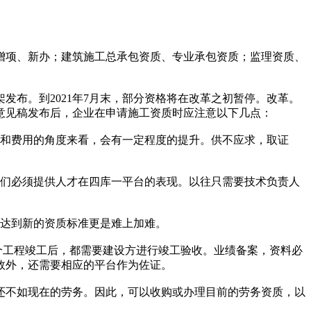
增项、新办；建筑施工总承包资质、专业承包资质；监理资质、
布。到2021年7月末，部分资格将在改革之初暂停。改革。
意见稿发布后，企业在申请施工资质时应注意以下几点：
本和费用的角度来看，会有一定程度的提升。供不应求，取证
他们必须提供人才在四库一平台的表现。以往只需要技术负责人
达到新的资质标准更是难上加难。
个工程竣工后，都需要建设方进行竣工验收。业绩备案，资料必
效外，还需要相应的平台作为佐证。
还不如现在的劳务。因此，可以收购或办理目前的劳务资质，以