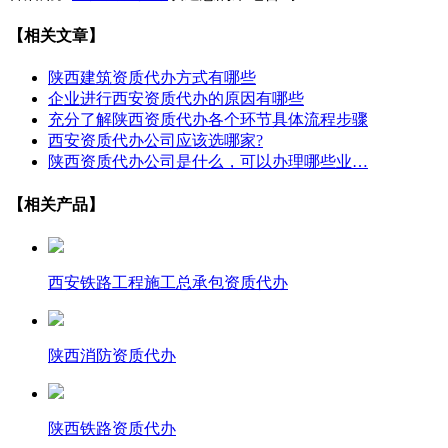
【相关文章】
陕西建筑资质代办方式有哪些
企业进行西安资质代办的原因有哪些
充分了解陕西资质代办各个环节具体流程步骤
西安资质代办公司应该选哪家?
陕西资质代办公司是什么，可以办理哪些业…
【相关产品】
西安铁路工程施工总承包资质代办
陕西消防资质代办
陕西铁路资质代办