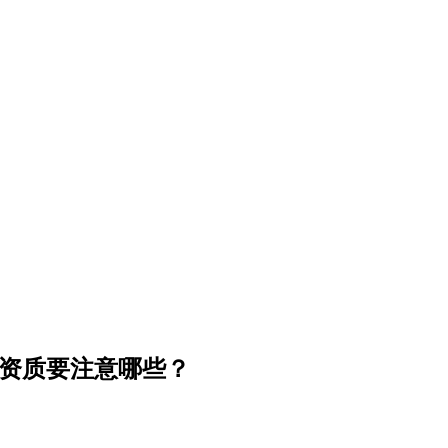
筑资质要注意哪些？