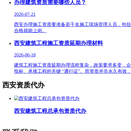
办理建筑资质需要哪些人员？
2026-07-21
西安办理施工资质要准备若干名施工现场管理人员，包括
合格就能上岗。
西安建筑工程施工资质延期办理材料
2026-06-18
建筑工程施工资质延期办理流程复杂，政策要求多变，企
投标、承接工程的关键 “通行证”。而资质并非永久有效
西安资质代办
西安建筑工程总承包资质代办