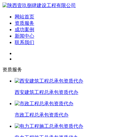
网站首页
资质服务
成功案例
新闻中心
联系我们
资质服务
西安建筑工程总承包资质代办
市政工程总承包资质代办