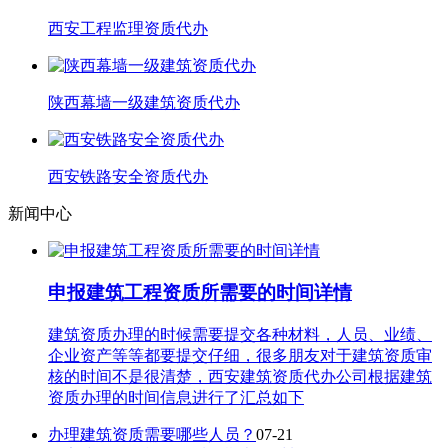
西安工程监理资质代办
陕西幕墙一级建筑资质代办
西安铁路安全资质代办
新闻中心
申报建筑工程资质所需要的时间详情
建筑资质办理的时候需要提交各种材料，人员、业绩、
企业资产等等都要提交仔细，很多朋友对于建筑资质审
核的时间不是很清楚，西安建筑资质代办公司根据建筑
资质办理的时间信息进行了汇总如下
办理建筑资质需要哪些人员？
07-21