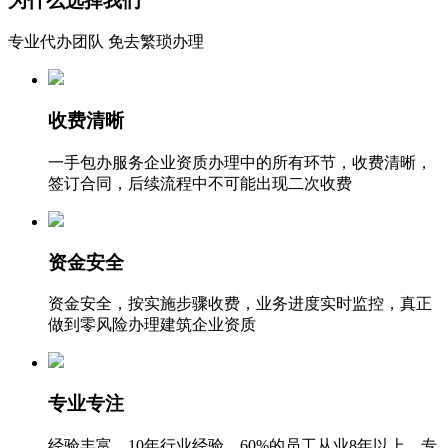
为什么选择我们
专业代办团队 免去繁琐办理
收费清晰
一手包办服务企业资质办理中的所有环节，收费清晰，
签订合同，后续流程中不可能出现二次收费
资金安全
资金安全，按实施步骤收费，业务进度实时监控，真正
做到零风险办理建筑企业资质
专业专注
经验丰富，10年行业经验，60%的员工从业8年以上，专