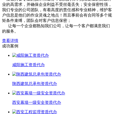
业的高需求，并确保企业利益不受丝毫丢失；安全保密性强，
我们专业的公司团队，有着高度的责任感和专业精神，维护客
户信息是他们的作业灵魂之地点！而且事前会有合同等多个规
矩条件束缚，团队会对客户信息保密；
让每一个企业都熟知我们公司，让每一个客户都满意我们
的服务。
查看详情
成功案例
咸阳施工资质代办
陕西建筑总承包资质代办
西安幕墙一级安全资质代办